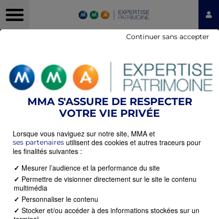
Continuer sans accepter
MMA S'ASSURE DE RESPECTER
VOTRE VIE PRIVÉE
Lorsque vous naviguez sur notre site, MMA et
utilisent des cookies et autres traceurs pour
ses partenaires
les finalités suivantes :
✓
Mesurer l’audience et la performance du site
✓
Permettre de visionner directement sur le site le contenu
multimédia
✓
Personnaliser le contenu
✓
Stocker et/ou accéder à des informations stockées sur un