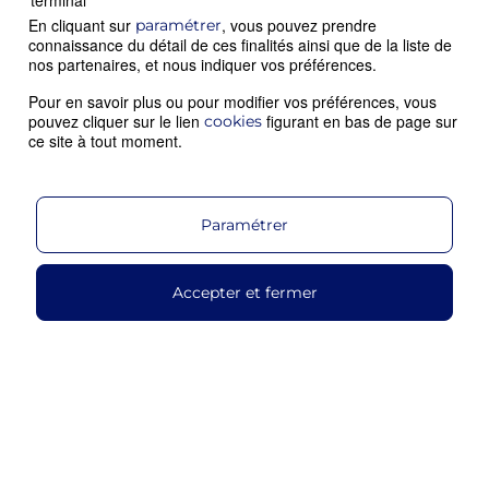
terminal
En cliquant sur
, vous pouvez prendre
paramétrer
connaissance du détail de ces finalités ainsi que de la liste de
nos partenaires, et nous indiquer vos préférences.
Pour en savoir plus ou pour modifier vos préférences, vous
pouvez cliquer sur le lien
figurant en bas de page sur
cookies
ce site à tout moment.
Paramétrer
Accepter et fermer